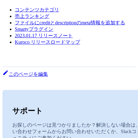
コンテンツカテゴリ
売上ランキング
ファイルにcreditとdescriptionのmeta情報を追加する
Smartyプラグイン
2023.01.17 リリースノート
Kuroco リリースロードマップ
このページを編集
サポート
お探しのページは見つかりましたか？解決しない場合は
い合わせフォームからお問い合わせいただくか、Slackコ
ュニティにご参加ください。