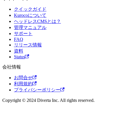
クイックガイド
Kurocoについて
ヘッドレスCMSとは？
管理マニュアル
サポート
FAQ
リリース情報
資料
Status
会社情報
お問合せ
利用規約
プライバシーポリシー
Copyright © 2024 Diverta Inc. All rights reserved.