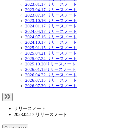
2023.01.17 リリースノート
2023.04.17 リリースノート
2023.07.14 リリースノート
2023.10.16 リリースノート
2024.01.17 リリースノート
2024.04.17 リリースノート
2024.07.16 リリースノート
2024.10.17 リリースノート
2025.01.15 リリースノート
2025.04.21 リリースノート
2025.07.24 リリースノート
2025.10.20リリースノート
2026.01.15リリースノート
2026.04.22 リリースノート
2026.07.15 リリースノート
2026.07.30 リリースノート
リリースノート
2023.04.17 リリースノート
On this page