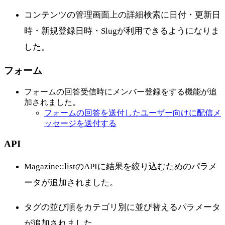
コンテンツの管理画面上の詳細検索に日付・更新日
時・新規登録日時・Slugが利用できるようになりま
した。
フォーム
フォームの回答受信時にメンバー登録をする機能が追
加されました。
フォームの回答を送付したユーザー向けに配信メ
ッセージを送付する
API
Magazine::listのAPIに結果を絞り込むためのパラメ
ータが追加されました。
タグの並び順をカテゴリ別に並び替えるパラメータ
が追加されました。