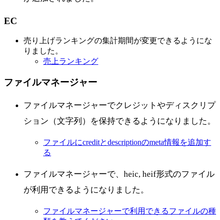
EC
売り上げランキングの集計期間が変更できるようにな
りました。
売上ランキング
ファイルマネージャー
ファイルマネージャーでクレジットやディスクリプ
ション（文字列）を保持できるようになりました。
ファイルにcreditとdescriptionのmeta情報を追加す
る
ファイルマネージャーで、heic, heif形式のファイル
が利用できるようになりました。
ファイルマネージャーで利用できるファイルの種