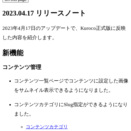
2023.04.17 リリースノート
2023年4月17日のアップデートで、Kuroco正式版に反映
した内容を紹介します。
新機能
コンテンツ管理
コンテンツ一覧ページでコンテンツに設定した画像
をサムネイル表示できるようになりました。
コンテンツカテゴリにSlug指定ができるようになり
ました。
コンテンツカテゴリ