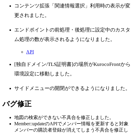
コンテンツ拡張「関連情報選択」利用時の表示が変
更されました。
エンドポイントの前処理・後処理に設定中のカスタ
ム処理の数が表示されるようになりました。
API
[独自ドメイン/TLS証明書]の場所がKurocoFrontから
環境設定に移動しました。
サイドメニューの開閉ができるようになりました。
バグ修正
地図の検索ができない不具合を修正しました。
Member::updateのAPIでメンバー情報を更新すると対象
メンバーの購読者登録が消えてしまう不具合を修正し