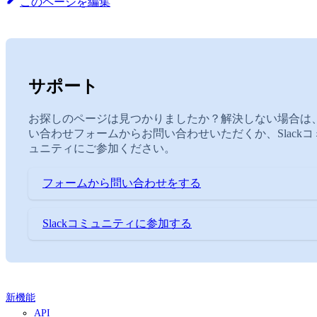
このページを編集
サポート
お探しのページは見つかりましたか？解決しない場合は
い合わせフォームからお問い合わせいただくか、Slackコ
ュニティにご参加ください。
フォームから問い合わせをする
Slackコミュニティに参加する
新機能
API