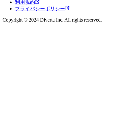
利用規約
プライバシーポリシー
Copyright © 2024 Diverta Inc. All rights reserved.