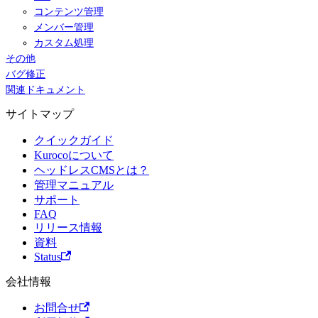
コンテンツ管理
メンバー管理
カスタム処理
その他
バグ修正
関連ドキュメント
サイトマップ
クイックガイド
Kurocoについて
ヘッドレスCMSとは？
管理マニュアル
サポート
FAQ
リリース情報
資料
Status
会社情報
お問合せ