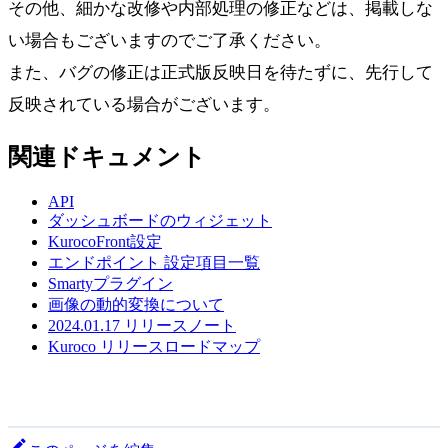
その他、細かな改修や内部処理の修正などは、掲載しな
い場合もございますのでご了承ください。
また、バグの修正は正式版反映日を待たずに、先行して
反映されている場合がございます。
関連ドキュメント
API
ダッシュボードのウィジェット
KurocoFront設定
エンドポイント 設定項目一覧
Smartyプラグイン
画像の動的変換について
2024.01.17 リリースノート
Kuroco リリースロードマップ