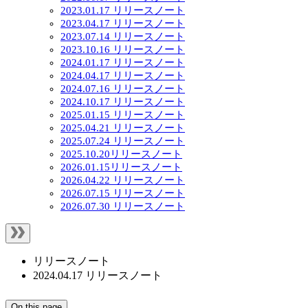
2023.01.17 リリースノート
2023.04.17 リリースノート
2023.07.14 リリースノート
2023.10.16 リリースノート
2024.01.17 リリースノート
2024.04.17 リリースノート
2024.07.16 リリースノート
2024.10.17 リリースノート
2025.01.15 リリースノート
2025.04.21 リリースノート
2025.07.24 リリースノート
2025.10.20リリースノート
2026.01.15リリースノート
2026.04.22 リリースノート
2026.07.15 リリースノート
2026.07.30 リリースノート
リリースノート
2024.04.17 リリースノート
On this page