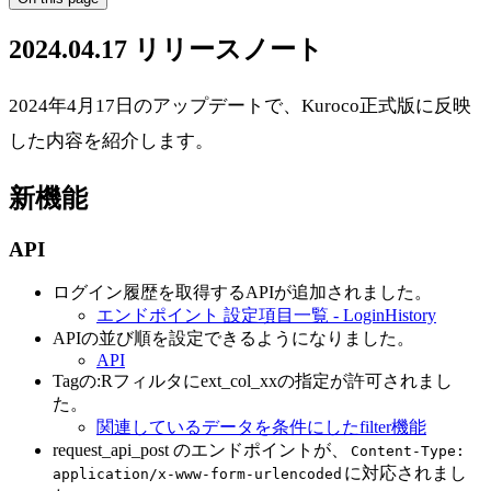
2024.04.17 リリースノート
2024年4月17日のアップデートで、Kuroco正式版に反映
した内容を紹介します。
新機能
API
ログイン履歴を取得するAPIが追加されました。
エンドポイント 設定項目一覧 - LoginHistory
APIの並び順を設定できるようになりました。
API
Tagの:Rフィルタにext_col_xxの指定が許可されまし
た。
関連しているデータを条件にしたfilter機能
request_api_post のエンドポイントが、
Content-Type:
に対応されまし
application/x-www-form-urlencoded