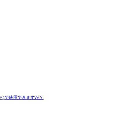
から)で使用できますか？