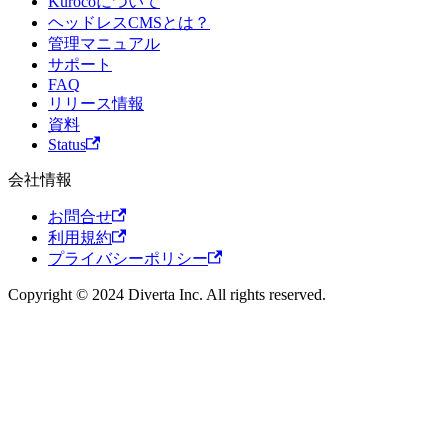
Kurocoについて
ヘッドレスCMSとは？
管理マニュアル
サポート
FAQ
リリース情報
資料
Status
会社情報
お問合せ
利用規約
プライバシーポリシー
Copyright © 2024 Diverta Inc. All rights reserved.