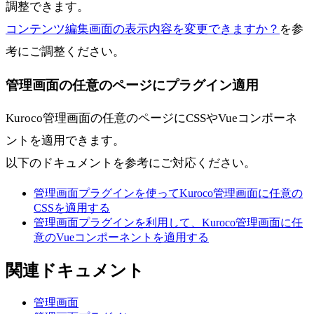
調整できます。
コンテンツ編集画面の表示内容を変更できますか？
を参
考にご調整ください。
管理画面の任意のページにプラグイン適用
Kuroco管理画面の任意のページにCSSやVueコンポーネ
ントを適用できます。
以下のドキュメントを参考にご対応ください。
管理画面プラグインを使ってKuroco管理画面に任意の
CSSを適用する
管理画面プラグインを利用して、Kuroco管理画面に任
意のVueコンポーネントを適用する
関連ドキュメント
管理画面