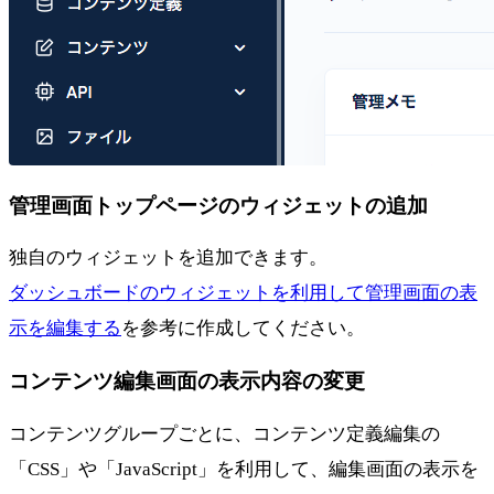
管理画面トップページのウィジェットの追加
独自のウィジェットを追加できます。
ダッシュボードのウィジェットを利用して管理画面の表
示を編集する
を参考に作成してください。
コンテンツ編集画面の表示内容の変更
コンテンツグループごとに、コンテンツ定義編集の
「CSS」や「JavaScript」を利用して、編集画面の表示を