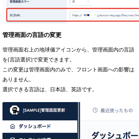
管理画面の言語の変更
管理画面右上の地球儀アイコンから、管理画面内の言語
を[言語選択]で変更できます。
この変更は管理画面内のみで、フロント画面への影響は
ありません。
選択できる言語は、日本語、英語です。