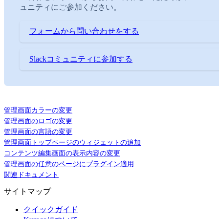
ュニティにご参加ください。
フォームから問い合わせをする
Slackコミュニティに参加する
管理画面カラーの変更
管理画面のロゴの変更
管理画面の言語の変更
管理画面トップページのウィジェットの追加
コンテンツ編集画面の表示内容の変更
管理画面の任意のページにプラグイン適用
関連ドキュメント
サイトマップ
クイックガイド