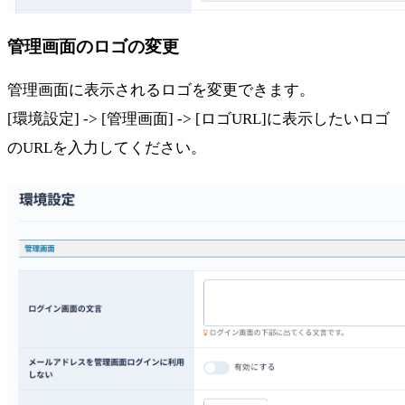
管理画面のロゴの変更
管理画面に表示されるロゴを変更できます。
[環境設定] -> [管理画面] -> [ロゴURL]に表示したいロゴ
のURLを入力してください。