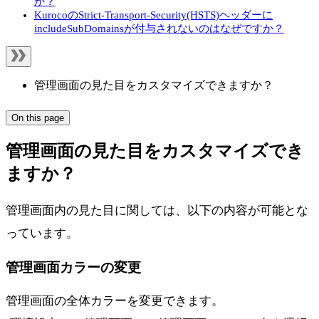
か？
KurocoのStrict-Transport-Security(HSTS)ヘッダーに
includeSubDomainsが付与されないのはなぜですか？
管理画面の見た目をカスタマイズできますか？
On this page
管理画面の見た目をカスタマイズでき
ますか？
管理画面内の見た目に関しては、以下の内容が可能とな
っています。
管理画面カラーの変更
管理画面の全体カラーを変更できます。