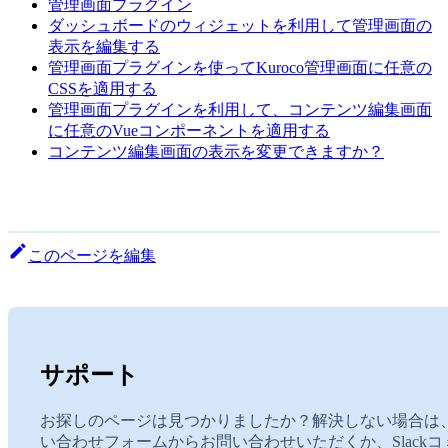
管理画面プラグイン
ダッシュボードのウィジェットを利用して管理画面の
表示を編集する
管理画面プラグインを使ってKuroco管理画面に任意の
CSSを適用する
管理画面プラグインを利用して、コンテンツ編集画面
に任意のVueコンポーネントを適用する
コンテンツ編集画面の表示を変更できますか？
このページを編集
サポート
お探しのページは見つかりましたか？解決しない場合は
い合わせフォームからお問い合わせいただくか、Slackコ