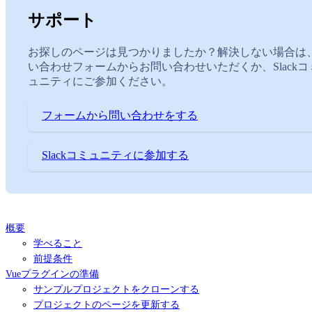
サポート
お探しのページは見つかりましたか？解決しない場合は
い合わせフォームからお問い合わせいただくか、Slackコ
ュニティにご参加ください。
フォームから問い合わせをする
Slackコミュニティに参加する
概要
学べること
前提条件
Vueプラグインの準備
サンプルプロジェクトをクローンする
プロジェクトのページを更新する