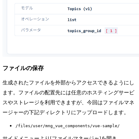
ファイルの保存
生成されたファイルを外部からアクセスできるようにし
ます。ファイルの配置先には任意のホスティングサービ
スやストレージを利用できますが、今回はファイルマネ
ージャーの下記ディレクトリにアップロードします。
/files/user/mng_vue_components/vue-sample/
サイドメニューより[ファイルマネージャ]を開き、