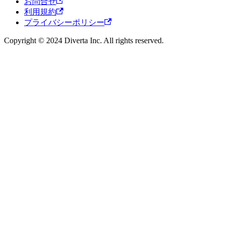
お問合せ
利用規約
プライバシーポリシー
Copyright © 2024 Diverta Inc. All rights reserved.