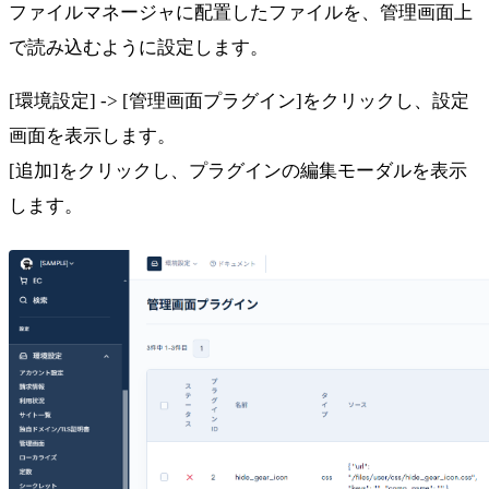
ファイルマネージャに配置したファイルを、管理画面上
で読み込むように設定します。
[環境設定] -> [管理画面プラグイン]をクリックし、設定
画面を表示します。
[追加]をクリックし、プラグインの編集モーダルを表示
します。