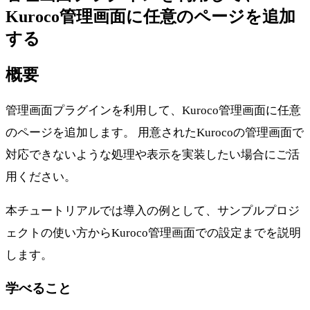
Kuroco管理画面に任意のページを追加
する
概要
管理画面プラグインを利用して、Kuroco管理画面に任意
のページを追加します。 用意されたKurocoの管理画面で
対応できないような処理や表示を実装したい場合にご活
用ください。
本チュートリアルでは導入の例として、サンプルプロジ
ェクトの使い方からKuroco管理画面での設定までを説明
します。
学べること