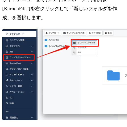
[KurocoFiles]を右クリックして「新しいフォルダを作
成」を選択します。