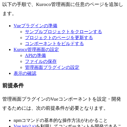
以下の手順で、Kuroco管理画面に任意のページを追加し
ます。
Vueプラグインの準備
サンプルプロジェクトをクローンする
プロジェクトのページを更新する
コンポーネントをビルドする
Kuroco管理画面の設定
APIの準備
ファイルの保存
管理画面プラグインの設定
表示の確認
前提条件
管理画面プラグインのVueコンポーネントを設定・開発
するためには、次の前提条件が必要となります。
npmコマンドの基本的な操作方法がわかること
Vue.js(v2.x)
を利用してコンポーネントを開発できるこ