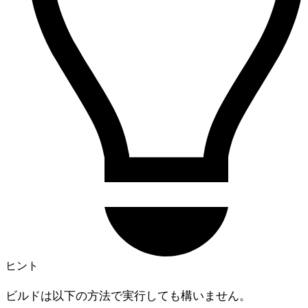
ヒント
ビルドは以下の方法で実行しても構いません。