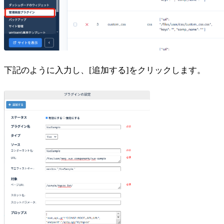
下記のように入力し、[追加する]をクリックします。