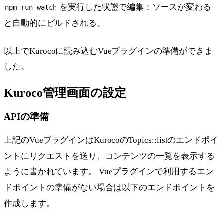
を実行した状態で編集：ソースが変わる
npm run watch
と自動的にビルドされる。
以上でKurocoに読み込むVueプラグインの準備ができま
した。
Kuroco管理画面の設定
APIの準備
上記のVueプラグインはKurocoのTopics::listのエンドポイ
ントにリクエストを送り、コンテンツの一覧を表示する
ように書かれています。 Vueプラグインで利用するエン
ドポイントの準備がない場合は以下のエンドポイントを
作成します。