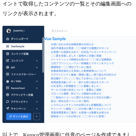
イントで取得したコンテンツの一覧とその編集画面への
リンクが表示されます。
以上で、Kuroco管理画面に任意のページを作成できまし