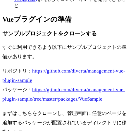
と
Vueプラグインの準備
サンプルプロジェクトをクローンする
すぐに利用できるよう以下にサンプルプロジェクトの準
備があります。
リポジトリ：
https://github.com/diverta/management-vue-
plugin-sample
パッケージ：
https://github.com/diverta/management-vue-
plugin-sample/tree/master/packages/VueSample
まずはこちらをクローンし、管理画面に任意のページを
追加するパッケージが配置されているディレクトリに移