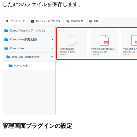
した4つのファイルを保存します。
管理画面プラグインの設定