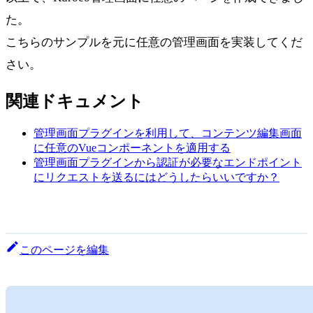
た。
こちらのサンプルを元に任意の管理画面を実装してくだ
さい。
関連ドキュメント
管理画面プラグインを利用して、コンテンツ編集画面
に任意のVueコンポーネントを適用する
管理画面プラグインから認証が必要なエンドポイント
にリクエストを送るにはどうしたらいいですか？
このページを編集