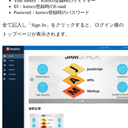
Your sitekey：Kuroco登録時のサイトキー
ID：kuroco登録時のE-mail
Password：kuroco登録時のパスワード
全て記入し「Sign In」をクリックすると、ログイン後の
トップページが表示されます。