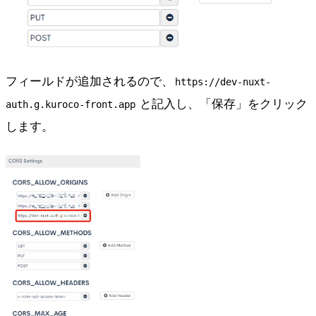
フィールドが追加されるので、
https://dev-nuxt-
と記入し、「保存」をクリック
auth.g.kuroco-front.app
します。