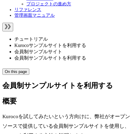
プロジェクトの進め方
リファレンス
管理画面マニュアル
チュートリアル
Kurocoサンプルサイトを利用する
会員制サンプルサイト
会員制サンプルサイトを利用する
On this page
会員制サンプルサイトを利用する
概要
Kurocoを試してみたいという方向けに、弊社がオープン
ソースで提供している会員制サンプルサイトを使用し、