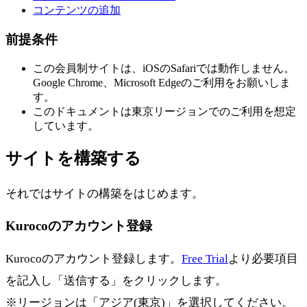
コンテンツの追加
前提条件
この会員制サイトは、iOSのSafariでは動作しません。
Google Chrome、Microsoft Edgeのご利用をお願いしま
す。
このドキュメントは東京リージョンでのご利用を想定
しています。
サイトを構築する
それではサイトの構築をはじめます。
Kurocoのアカウント登録
Kurocoのアカウント登録します。
Free Trial
より必要項目
を記入し「送信する」をクリックします。
※リージョンは「アジア(東京)」を選択してください。