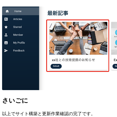
さいごに
以上でサイト構築と更新作業確認の完了です。