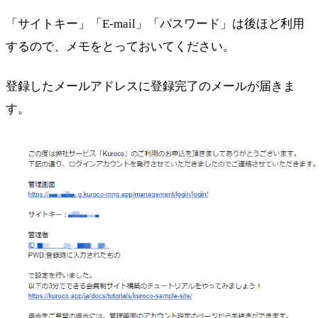
「サイトキー」「E-mail」「パスワード」は後ほど利用
するので、メモをとっておいてください。
登録したメールアドレスに登録完了のメールが届きま
す。