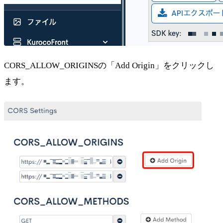
CORS_ALLOW_ORIGINSの「Add Origin」をクリックし
ます。