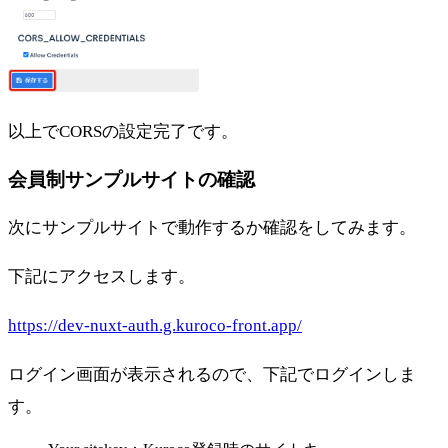
以上でCORSの設定完了です。
会員制サンプルサイトの確認
次にサンプルサイトで動作するか確認をしてみます。
下記にアクセスします。
https://dev-nuxt-auth.g.kuroco-front.app/
ログイン画面が表示されるので、下記でログインしま
す。