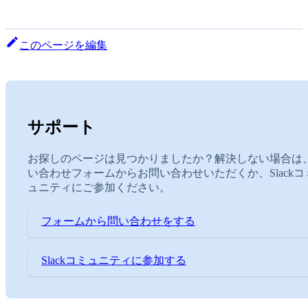
このページを編集
サポート
お探しのページは見つかりましたか？解決しない場合は
い合わせフォームからお問い合わせいただくか、Slackコ
ュニティにご参加ください。
フォームから問い合わせをする
Slackコミュニティに参加する