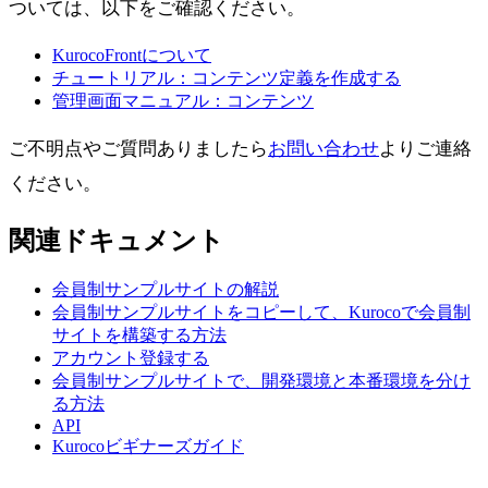
ついては、以下をご確認ください。
KurocoFrontについて
チュートリアル：コンテンツ定義を作成する
管理画面マニュアル：コンテンツ
ご不明点やご質問ありましたら
お問い合わせ
よりご連絡
ください。
関連ドキュメント
会員制サンプルサイトの解説
会員制サンプルサイトをコピーして、Kurocoで会員制
サイトを構築する方法
アカウント登録する
会員制サンプルサイトで、開発環境と本番環境を分け
る方法
API
Kurocoビギナーズガイド