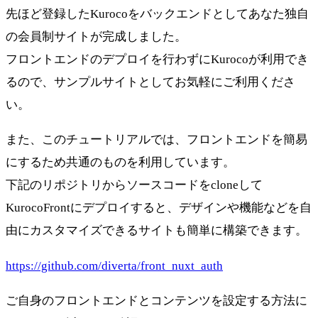
先ほど登録したKurocoをバックエンドとしてあなた独自
の会員制サイトが完成しました。
フロントエンドのデプロイを行わずにKurocoが利用でき
るので、サンプルサイトとしてお気軽にご利用くださ
い。
また、このチュートリアルでは、フロントエンドを簡易
にするため共通のものを利用しています。
下記のリポジトリからソースコードをcloneして
KurocoFrontにデプロイすると、デザインや機能などを自
由にカスタマイズできるサイトも簡単に構築できます。
https://github.com/diverta/front_nuxt_auth
ご自身のフロントエンドとコンテンツを設定する方法に