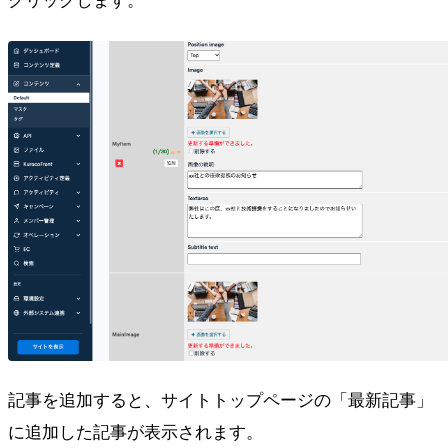
クリックします。
記事を追加すると、サイトトップページの「最新記事」
に追加した記事が表示されます。