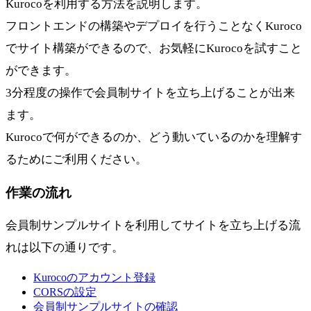
Kurocoを利用する方法を説明します。
フロントエンドの構築やデプロイを行うことなくKuroco
でサイト構築ができるので、お気軽にKurocoを試すこと
ができます。
3分程度の操作で会員制サイトを立ち上げることが出来
ます。
Kurocoで何ができるのか、どう動いているのかを理解す
るためにご利用ください。
作業の流れ
会員制サンプルサイトを利用してサイトを立ち上げる流
れは以下の通りです。
Kurocoのアカウント登録
CORSの設定
会員制サンプルサイトの確認