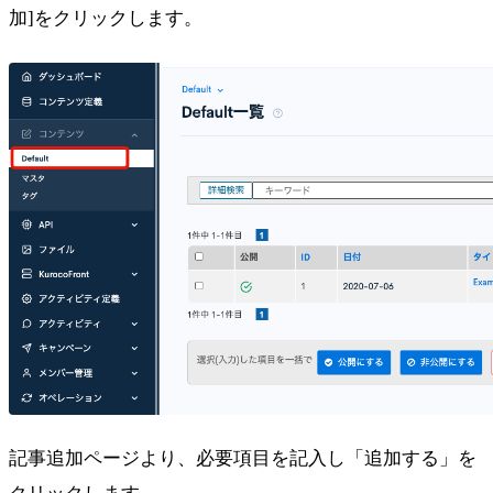
加]をクリックします。
記事追加ページより、必要項目を記入し「追加する」を