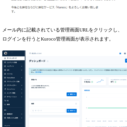
メール内に記載されている管理画面URLをクリックし、
ログインを行うとKuroco管理画面が表示されます。