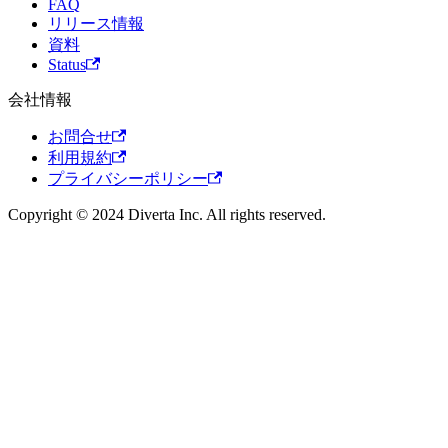
FAQ
リリース情報
資料
Status
会社情報
お問合せ
利用規約
プライバシーポリシー
Copyright © 2024 Diverta Inc. All rights reserved.