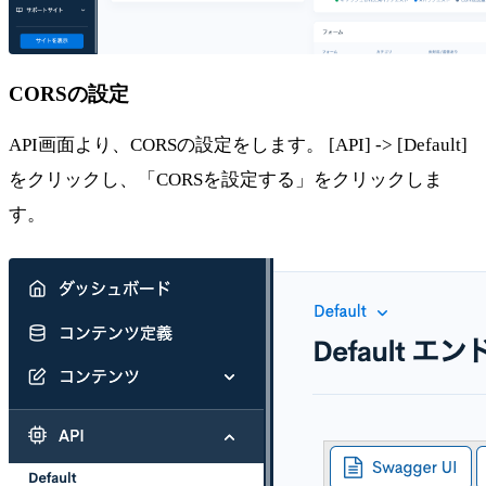
CORSの設定
API画面より、CORSの設定をします。 [API] -> [Default]
をクリックし、「CORSを設定する」をクリックしま
す。