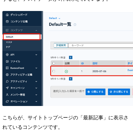
こちらが、サイトトップページの「最新記事」に表示さ
れているコンテンツです。