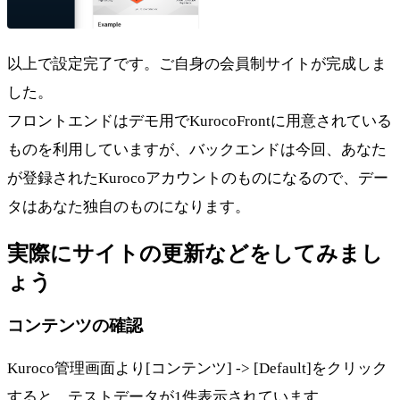
以上で設定完了です。ご自身の会員制サイトが完成しま
した。
フロントエンドはデモ用でKurocoFrontに用意されている
ものを利用していますが、バックエンドは今回、あなた
が登録されたKurocoアカウントのものになるので、デー
タはあなた独自のものになります。
実際にサイトの更新などをしてみまし
ょう
コンテンツの確認
Kuroco管理画面より[コンテンツ] -> [Default]をクリック
すると、テストデータが1件表示されています。